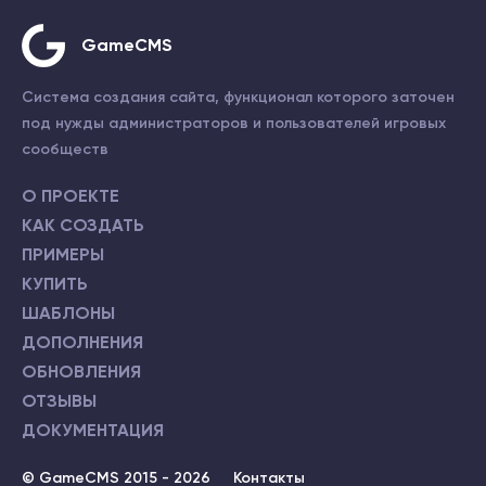
GameCMS
Система создания сайта, функционал которого заточен
под нужды администраторов и пользователей игровых
сообществ
О ПРОЕКТЕ
КАК СОЗДАТЬ
ПРИМЕРЫ
КУПИТЬ
ШАБЛОНЫ
ДОПОЛНЕНИЯ
ОБНОВЛЕНИЯ
ОТЗЫВЫ
ДОКУМЕНТАЦИЯ
© GameCMS 2015 - 2026
Контакты