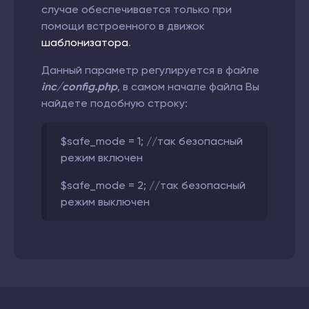
случае обеспечивается только при
помощи встроенного в движок
шаблонизатора
.
Данный параметр регулируется в файле
inc/config.php
, в самом начале файла Вы
найдете подобную строку:
$safe_mode = 1; //так безопасный
режим включен
$safe_mode = 2; //так безопасный
режим выключен