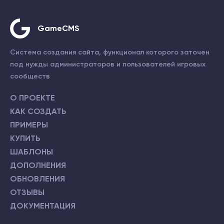
GameCMS
Система создания сайта, функционал которого заточен
под нужды администраторов и пользователей игровых
сообществ
О ПРОЕКТЕ
КАК СОЗДАТЬ
ПРИМЕРЫ
КУПИТЬ
ШАБЛОНЫ
ДОПОЛНЕНИЯ
ОБНОВЛЕНИЯ
ОТЗЫВЫ
ДОКУМЕНТАЦИЯ