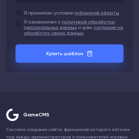
Я принимаю условия
публичной оферты
Я ознакомлен с
политикой обработки
персональных данных
и даю
согласие на
обработку своих данных
Купить шаблон
GameCMS
Система создания сайта, функционал которого заточен
под нужды администраторов и пользователей игровых