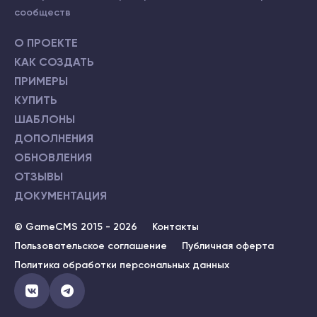
сообществ
О ПРОЕКТЕ
КАК СОЗДАТЬ
ПРИМЕРЫ
КУПИТЬ
ШАБЛОНЫ
ДОПОЛНЕНИЯ
ОБНОВЛЕНИЯ
ОТЗЫВЫ
ДОКУМЕНТАЦИЯ
© GameCMS 2015 - 2026
Контакты
Пользовательское соглашение
Публичная оферта
Политика обработки персональных данных