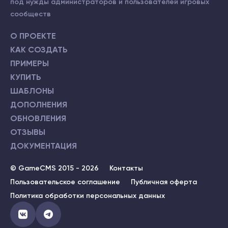
под нужды администраторов и пользователей игровых
сообществ
О ПРОЕКТЕ
КАК СОЗДАТЬ
ПРИМЕРЫ
КУПИТЬ
ШАБЛОНЫ
ДОПОЛНЕНИЯ
ОБНОВЛЕНИЯ
ОТЗЫВЫ
ДОКУМЕНТАЦИЯ
© GameCMS 2015 - 2026
Контакты
Пользовательское соглашение
Публичная оферта
Политика обработки персональных данных