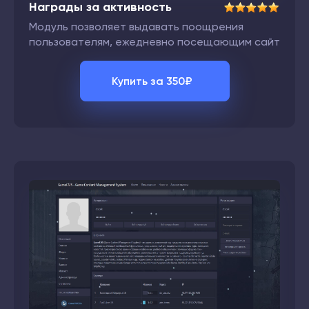
Награды за активность
Модуль позволяет выдавать поощрения
пользователям, ежедневно посещающим сайт
Купить за
350
₽