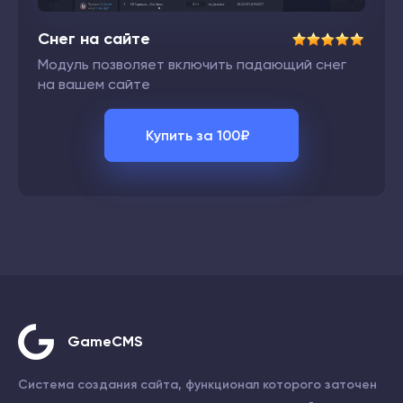
Снег на сайте
Модуль позволяет включить падающий снег
на вашем сайте
Купить за
100
₽
GameCMS
Система создания сайта, функционал которого заточен