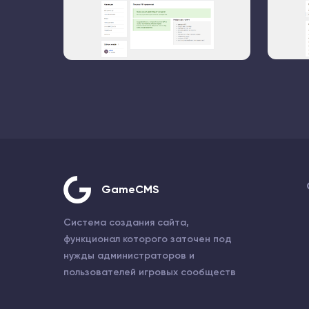
GameCMS
Система создания сайта,
функционал которого заточен под
нужды администраторов и
пользователей игровых сообществ