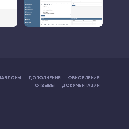
ШАБЛОНЫ
ДОПОЛНЕНИЯ
ОБНОВЛЕНИЯ
ОТЗЫВЫ
ДОКУМЕНТАЦИЯ