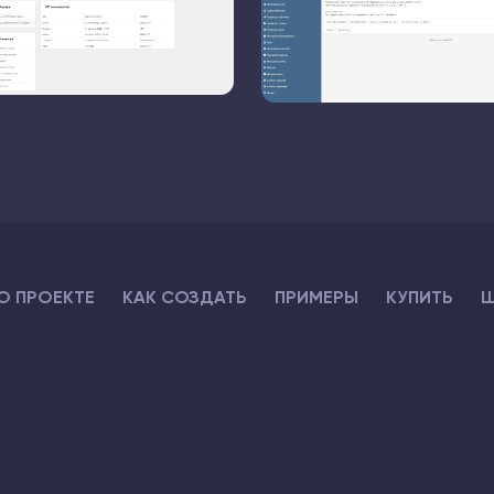
О ПРОЕКТЕ
КАК СОЗДАТЬ
ПРИМЕРЫ
КУПИТЬ